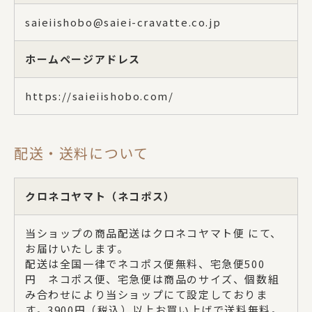
saieiishobo@saiei-cravatte.co.jp
ホームページアドレス
https://saieiishobo.com/
配送・送料について
クロネコヤマト（ネコポス）
当ショップの商品配送はクロネコヤマト便 にて、
お届けいたします。
配送は全国一律でネコポス便無料、宅急便500
円 ネコポス便、宅急便は商品のサイズ、個数組
み合わせにより当ショップにて設定しておりま
す。3900円（税込）以上お買い上げで送料無料。