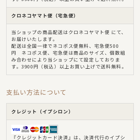
クロネコヤマト便（宅急便）
当ショップの商品配送はクロネコヤマト便 にて、
お届けいたします。
配送は全国一律でネコポス便無料、宅急便500
円 ネコポス便、宅急便は商品のサイズ、個数組
み合わせにより当ショップにて設定しておりま
す。3900円（税込）以上お買い上げで送料無料。
支払い方法について
クレジット（イプシロン）
『クレジットカード決済』は、決済代行のイプシ