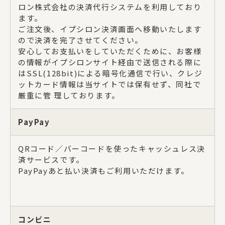
ロン株式会社の決済代行システムを利用しており
ます。
ご注文後、イプシロン決済画面へ移動いたします
ので決済を完了させてください。
安心してお支払いをしていただくために、お客様
の情報がイプシロンサイト経由で送信される際に
はSSL(128bit)による暗号化通信で行い、クレジ
ットカード情報は当サイトでは保有せず、同社で
厳重に管 理しております。
PayPay
QRコード／バーコードを使ったキャッシュレス決
済サービスです。
PayPayあと払い決済もご利用いただけます。
コンビニ