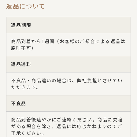
返品について
返品期限
商品到着から1週間（お客様のご都合による返品は
原則不可）
返品送料
不良品・商品違いの場合は、弊社負担とさせてい
ただきます。
不良品
商品到着後速やかにご連絡ください。商品に欠陥
がある場合を除き、返品には応じかねますのでご
了承ください。