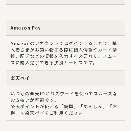
Amazon Pay
Amazonのアカウントでログインすることで、購
入者さまがお買い物する際に個人情報やカード情
報、配送などの情報を入力する必要なく、スムー
ズに購入完了できる決済サービスです。
楽天ペイ
いつもの楽天IDとパスワードを使ってスムーズな
お支払いが可能です。
楽天ポイントが使える「簡単」「あんしん」「お
得」な楽天ペイをご利用ください