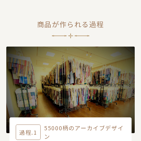
商品が作られる過程
55000柄のアーカイブデザイ
過程.1
ン