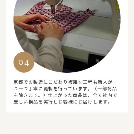
京都での製造にこだわり複雑な工程も職人が一
つ一つ丁寧に縫製を行っています。（一部商品
を除きます。）仕上がった商品は、全て社内で
厳しい検品を実行しお客様にお届けします。