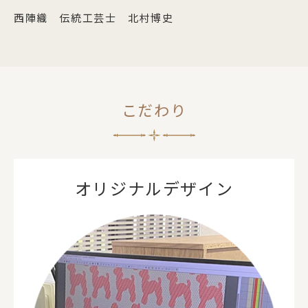
西陣織 伝統工芸士 北村博史
こだわり
オリジナルデザイン