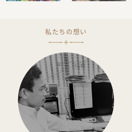
商品一覧
法人の方でお取引をご検討の方へ
私たちの想い
オリジナルグッズ・記念品を作りたい方へ
採用情報
ご利用ガイド
お問い合わせ