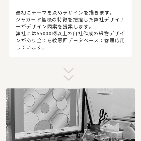
最初にテーマを決めデザインを描きます。
ジャガード織機の特徴を把握した弊社デザイナ
ーがデザイン図案を提案します。
弊社には55000柄以上の自社作成の織物デザイ
ンがあり全てを紋意匠データベースで管理応用
しています。