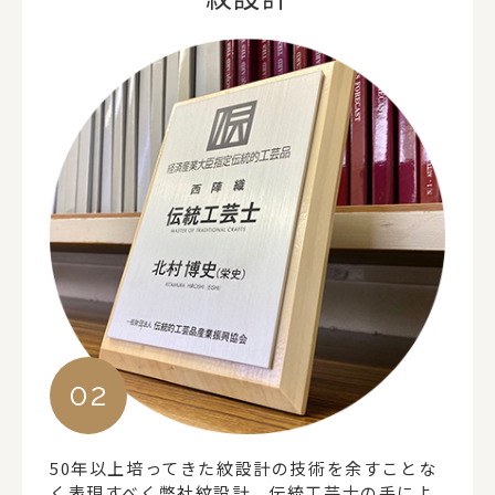
50年以上培ってきた紋設計の技術を余すことな
く表現すべく弊社紋設計、伝統工芸士の手によ