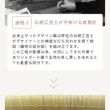
過程.2
伝統工芸士が手掛ける紋意匠
出来上がったデザイン画は弊社の伝統工芸士
がデザイナーとの綿密な打ち合わせを経て紋
図（織物の設計図）を組み立てます。
この工程が創業以来、大切にしてきた作業で
ありジャガード織り生地の良し悪しを決めると
ても重要な部分です。