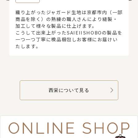
織り上がったジャガード生地は京都市内（一部
商品を除く）の熟練の職人さんにより縫製・
加工して様々な製品に仕上げます。
こうして出来上がったSAIEIISHOBOの製品を
一つ一つ丁寧に検品梱包しお客様にお届けい
たします。
西栄について見る