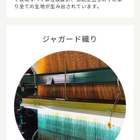
り全ての生地が生み出されています。
ジャガード織り