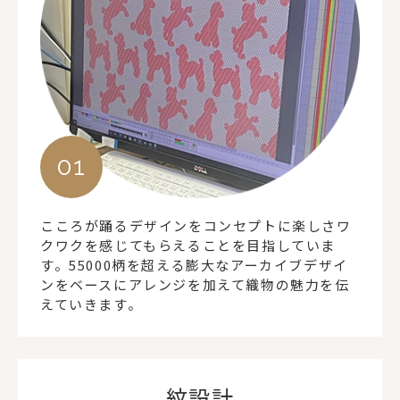
こころが踊るデザインをコンセプトに楽しさワ
クワクを感じてもらえることを目指していま
す。55000柄を超える膨大なアーカイブデザイ
ンをベースにアレンジを加えて織物の魅力を伝
えていきます。
紋設計