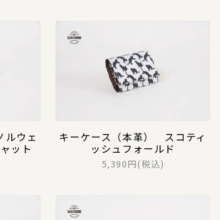
ノルウェ
キーケース（本革） スコティ
キャット
ッシュフォールド
5,390円(税込)