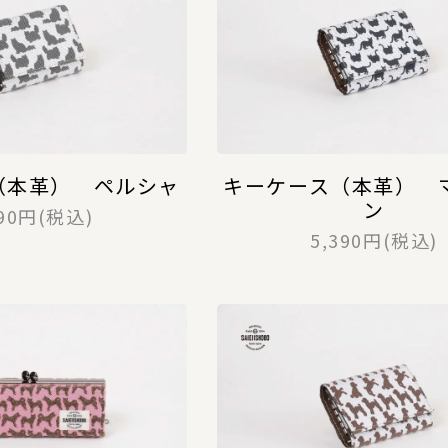
（本革） ペルシャ
キーケース（本革） 
ン
390円(税込)
5,390円(税込)