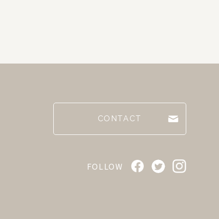
CONTACT
FOLLOW