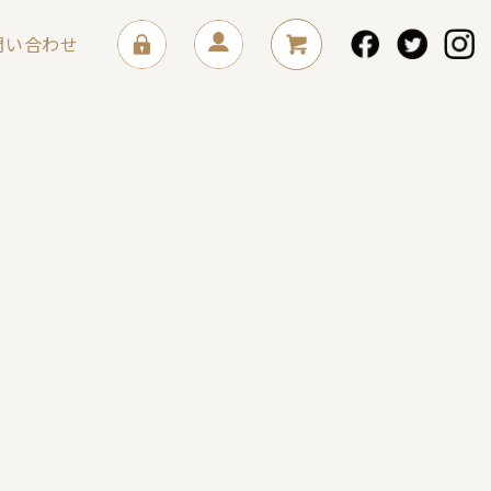
問い合わせ