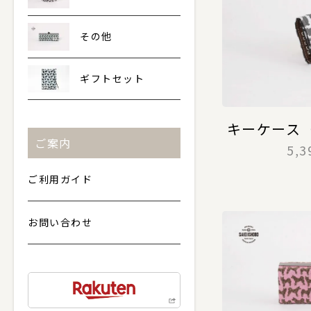
その他
ギフトセット
キーケース
ご案内
5,
ご利用ガイド
お問い合わせ