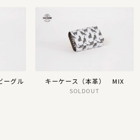
ビーグル
キーケース（本革） MIX
SOLDOUT