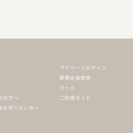
マイページログイン
新規会員登録
カート
討の方へ
ご利用ガイド
品を作りたい方へ