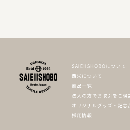
SAIEIISHOBOについて
西栄について
商品一覧
法人の方でお取引をご検
オリジナルグッズ・記念
採用情報