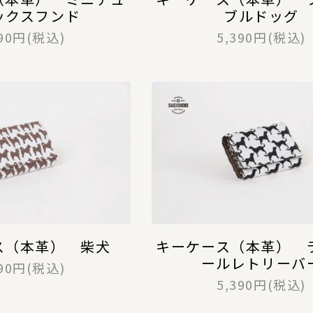
ックスフンド
ブルドッグ
390円(税込)
5,390円(税込)
ス（本革） 柴犬
キーケース（本革） 
ールレトリーバ
390円(税込)
5,390円(税込)