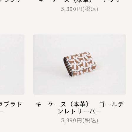
5,390円(税込)
ラブラド
キーケース（本革） ゴールデ
ー
ンレトリーバー
5,390円(税込)