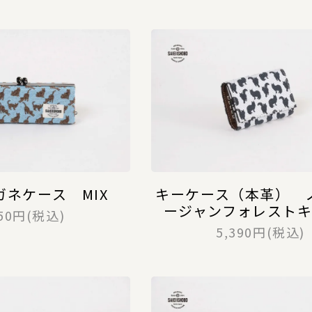
ガネケース MIX
キーケース（本革） 
ージャンフォレスト
950円(税込)
5,390円(税込)