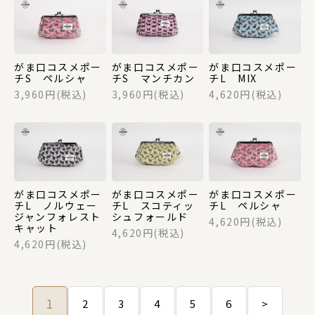
がま口コスメポー
がま口コスメポー
がま口コスメポー
チS ペルシャ
チS マンチカン
チL MIX
3,960円(税込)
3,960円(税込)
4,620円(税込)
がま口コスメポー
がま口コスメポー
がま口コスメポー
チL ノルウェー
チL スコティッ
チL ペルシャ
ジャンフォレスト
シュフォールド
4,620円(税込)
キャット
4,620円(税込)
4,620円(税込)
1
2
3
4
5
6
>