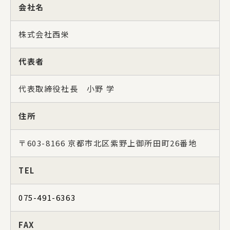
会社名
株式会社西栄
代表者
代表取締役社長 小野 学
住所
〒603-8166 京都市北区紫野上御所田町26番地
TEL
075-491-6363
FAX