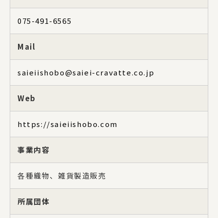
075-491-6565
Mail
saieiishobo@saiei-cravatte.co.jp
Web
https://saieiishobo.com
事業内容
各種織物、雑貨製造販売
所属団体