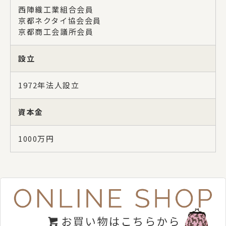
西陣織工業組合会員
京都ネクタイ協会会員
京都商工会議所会員
設立
1972年法人設立
資本金
1000万円