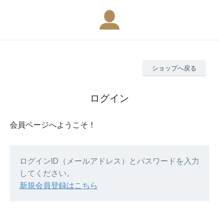
ショップへ戻る
ログイン
会員ページへようこそ！
ログインID（メールアドレス）とパスワードを入力
してください。
新規会員登録はこちら